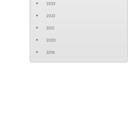
2023
2022
2021
2020
2019