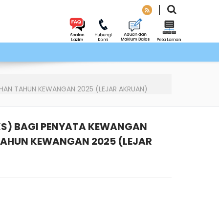
IHAN TAHUN KEWANGAN 2025 (LEJAR AKRUAN)
KS) BAGI PENYATA KEWANGAN
TAHUN KEWANGAN 2025 (LEJAR