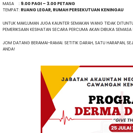
MASA :
9.00 PAGI – 3.00 PETANG
TEMPAT:
RUANG LEGAR, RUMAH PERSEKUTUAN KENINGAU
UNTUK MAKLUMAN JUGA KAUNTER SEMAKAN WANG TIDAK DITUNTUT
PEMERIKSAAN KESIHATAN SECARA PERCUMA AKAN DIBUKA SEMASA
JOM DATANG BERAMAI-RAMAI. SETITIK DARAH, SATU HARAPAN, S
ANDA!