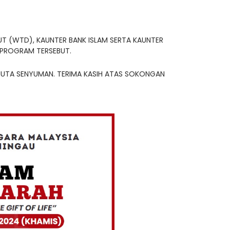
 (WTD), KAUNTER BANK ISLAM SERTA KAUNTER
 PROGRAM TERSEBUT.
EJUTA SENYUMAN. TERIMA KASIH ATAS SOKONGAN