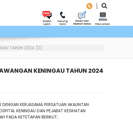
GAU TAHUN 2024 (2)
AWANGAN KENINGAU TAHUN 2024
N) DENGAN KERJASAMA PERSATUAN AKAUNTAN
OSPITAL KENINGAU DAN PEJABAT KESIHATAN
 PADA KETETAPAN BERIKUT;