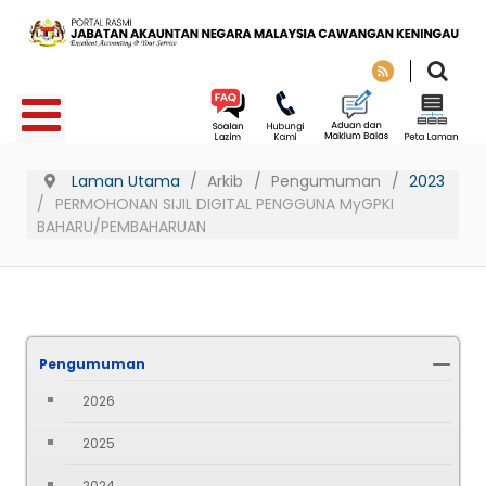
Laman Utama
Arkib
Pengumuman
2023
PERMOHONAN SIJIL DIGITAL PENGGUNA MyGPKI
BAHARU/PEMBAHARUAN
Pengumuman
2026
2025
2024