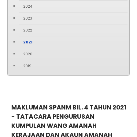
2024
2023
2022
2021
2020
2019
MAKLUMAN SPANM BIL. 4 TAHUN 2021
- TATACARA PENGURUSAN
KUMPULAN WANG AMANAH
KERAJAAN DAN AKAUN AMANAH