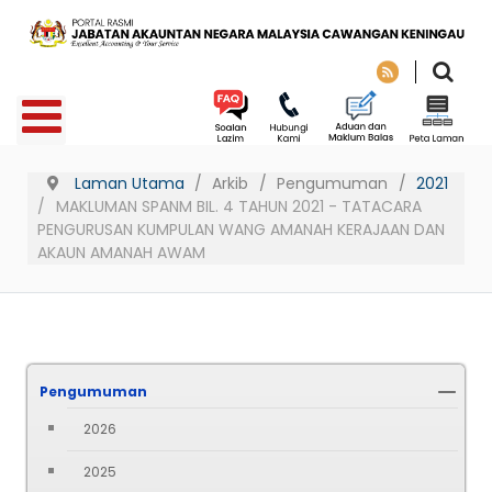
Laman Utama
Arkib
Pengumuman
2021
MAKLUMAN SPANM BIL. 4 TAHUN 2021 - TATACARA
PENGURUSAN KUMPULAN WANG AMANAH KERAJAAN DAN
AKAUN AMANAH AWAM
Pengumuman
2026
2025