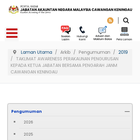
Laman Utama
Arkib
Pengumuman
2019
TAKLIMAT AWARENESS PERAKAUNAN PENGURUSAN
KEPADA KETUA JABATAN BERSAMA PENGARAH JANM
CAWANGAN KENINGAU
Pengumuman
2026
2025