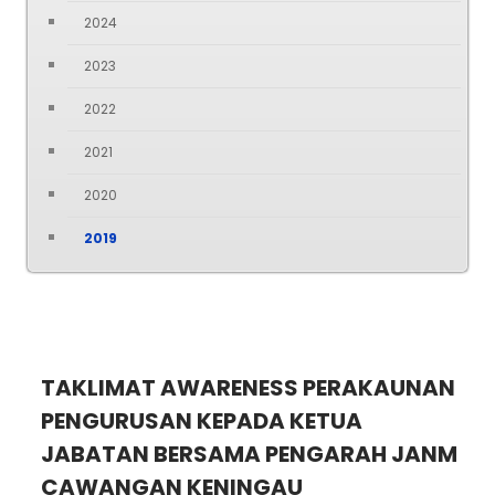
2024
2023
2022
2021
2020
2019
TAKLIMAT AWARENESS PERAKAUNAN
PENGURUSAN KEPADA KETUA
JABATAN BERSAMA PENGARAH JANM
CAWANGAN KENINGAU