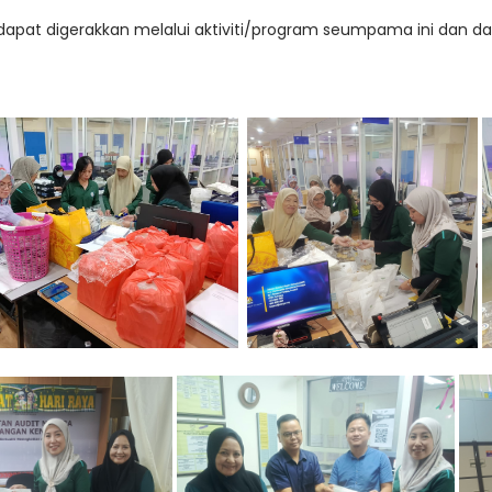
t digerakkan melalui aktiviti/program seumpama ini dan dap