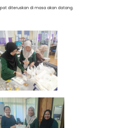
at diteruskan di masa akan datang.