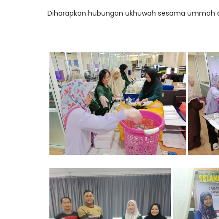
Diharapkan hubungan ukhuwah sesama ummah dapa